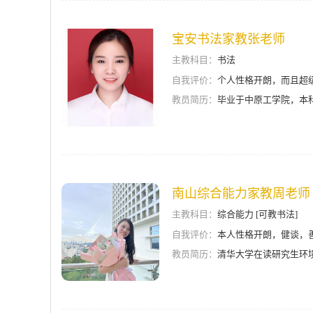
宝安书法家教张老师
主教科目：
书法
自我评价：
个人性格开朗，而且超
教员简历：
毕业于中原工学院，本
南山综合能力家教周老师
主教科目：
综合能力 [可教书法]
自我评价：
本人性格开朗，健谈，
教员简历：
清华大学在读研究生环