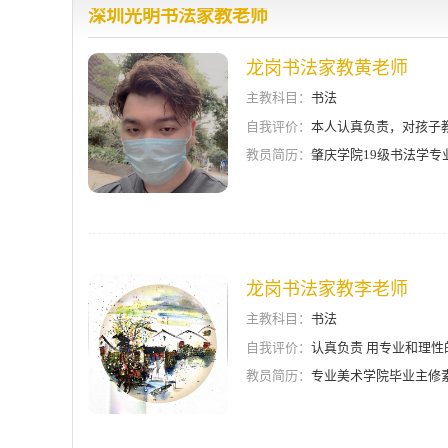
深圳光明书法家教老师
龙岗书法家教黄老师
主教科目：
书法
自我评价：
本人认真负责，对孩子
教员简历：
肇庆学院19级书法学专
龙岗书法家教李老师
主教科目：
书法
自我评价：
认真负责 用专业和理性
教员简历：
专业美术学院毕业主修