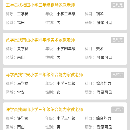
王学员找福田小学三年级钢琴家教老师
已约定
称呼：
王学员
年级：
小学三年级
科目：
钢琴
区域：
福田
性别：
男
薪酬：
登录可见
黄学员找南山小学四年级美术家教老师
已约定
称呼：
黄学员
年级：
小学四年级
科目：
美术
区域：
南山
性别：
男
薪酬：
登录可见
马学员找宝安小学三年级综合能力家教老师
已约定
称呼：
马学员
年级：
小学三年级
科目：
综合能力
区域：
宝安
性别：
女
薪酬：
登录可见
许学员找南山小学三年级综合能力家教老师
已约定
称呼：
许学员
年级：
小学三年级
科目：
综合能力
区域：
南山
性别：
男
薪酬：
登录可见