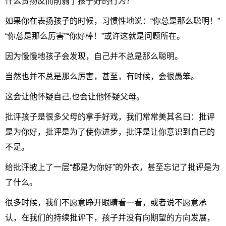
什么赞扬反而削弱了孩子好的行为？
如果你在表扬孩子的时候，习惯性地说：“你总是那么聪明！”
“你总是那么厉害”“你好棒！”或许这就是问题所在。
因为慢慢地孩子会发现，自己并不总是那么聪明。
当然也并不总是那么厉害，甚至，有时候，会很愚笨。
这会让他怀疑自己,也会让他怀疑父母。
批评孩子是很多父母的拿手好戏，我们常常美其名曰：批评
是为你好，批评是为了使你进步，批评是让你意识到自己的
不足。
给批评披上了一层“都是为你好”的外衣，甚至忘记了批评是为
了什么。
很多时候，我们不愿意睁开眼睛看一看，或者说不愿意承
认，在我们的持续批评下，孩子并没有向期望的方向发展，