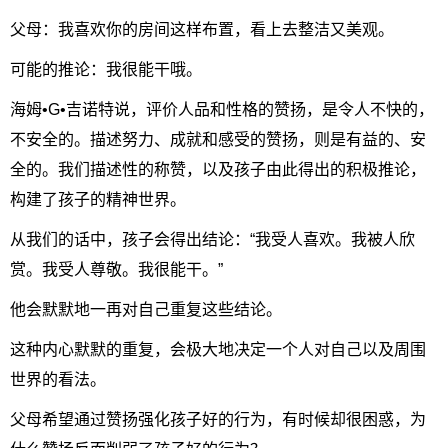
父母：我喜欢你的房间这样布置，看上去整洁又美观。
可能的推论：我很能干哦。
海姆•G•吉诺特说，评价人品和性格的赞扬，是令人不快的，
不安全的。描述努力、成就和感受的赞扬，则是有益的、安
全的。我们描述性的称赞，以及孩子由此得出的积极推论，
构建了孩子的精神世界。
从我们的话中，孩子会得出结论：“我受人喜欢。我被人欣
赏。我受人尊敬。我很能干。”
他会默默地一再对自己重复这些结论。
这种内心默默的重复，会极大地决定一个人对自己以及周围
世界的看法。
父母希望通过赞扬强化孩子好的行为，有时候却很困惑，为