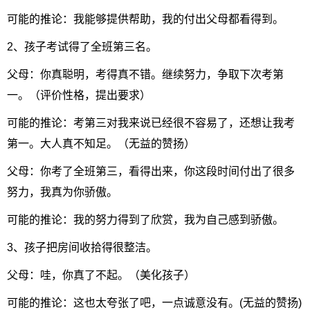
可能的推论：我能够提供帮助，我的付出父母都看得到。
2、孩子考试得了全班第三名。
父母：你真聪明，考得真不错。继续努力，争取下次考第
一。（评价性格，提出要求）
可能的推论：考第三对我来说已经很不容易了，还想让我考
第一。大人真不知足。（无益的赞扬）
父母：你考了全班第三，看得出来，你这段时间付出了很多
努力，我真为你骄傲。
可能的推论：我的努力得到了欣赏，我为自己感到骄傲。
3、孩子把房间收拾得很整洁。
父母：哇，你真了不起。（美化孩子）
可能的推论：这也太夸张了吧，一点诚意没有。(无益的赞扬)