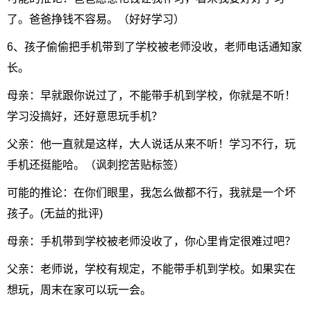
了。爸爸挣钱不容易。（好好学习）
6、孩子偷偷把手机带到了学校被老师没收，老师电话通知家
长。
母亲：早就跟你说过了，不能带手机到学校，你就是不听！
学习没搞好，还好意思玩手机？
父亲：他一直就是这样，大人说话从来不听！学习不行，玩
手机还挺能哈。（讽刺挖苦贴标签）
可能的推论：在你们眼里，我怎么做都不行，我就是一个坏
孩子。(无益的批评)
母亲：手机带到学校被老师没收了，你心里肯定很难过吧？
父亲：老师说，学校有规定，不能带手机到学校。如果实在
想玩，周末在家可以玩一会。