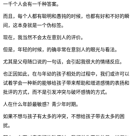
一千个人会有一千种答案。
而且，每个人都有聪明和愚钝的时候，也都有好和不好的瞬
间，这本身就是一个伪标签。
现在，我当然不会太在意别人的评价。
但是，年轻的时候，的确非常在意别人的眼光与看法。
尤其是父母随口说的一句话，会引起我很大的情绪反应。
也正因如此，在与年幼的孩子相处的过程中，我们或许可以
试着学会一种新的能够给孩子带来帮助和增进感情的表扬和
批评的方式，而不是引发冲突与破坏感情的方式。
人在什么年龄最敏感？青少年时期。
如果不想与孩子有太多的冲突，不想给孩子带去太多的困
扰。